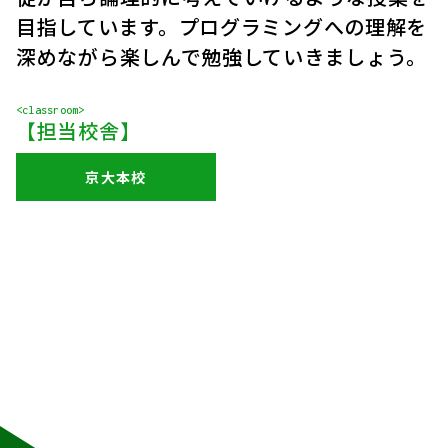
目指しています。プログラミングへの理解を
深めながら楽しんで勉強していきましょう。
<classroom>
【担当校舎】
京大本校