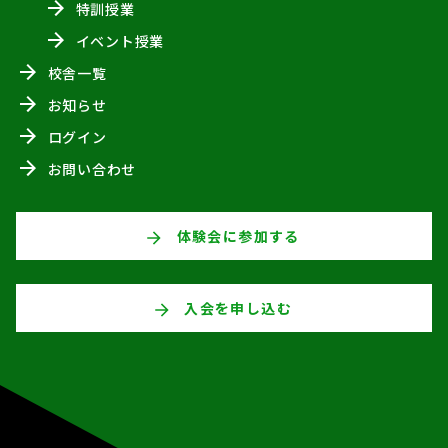
特訓授業
イベント授業
校舎一覧
お知らせ
ログイン
お問い合わせ
体験会に参加する
入会を申し込む