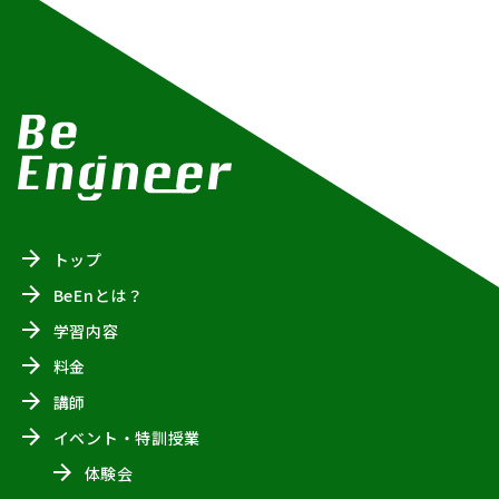
トップ
BeEnとは？
学習内容
料金
講師
イベント・特訓授業
体験会