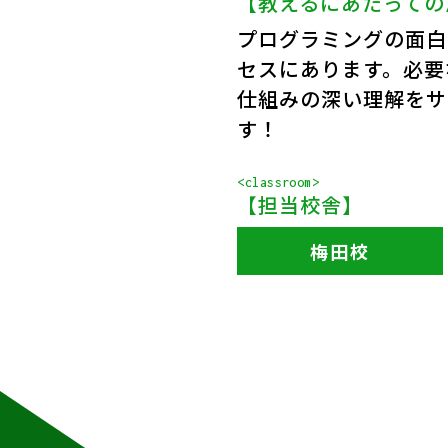
【教えるにあたっての
プログラミングの面白
セスにあります。必要
仕組みの深い理解をサ
す！
<classroom>
【担当校舎】
梅田校