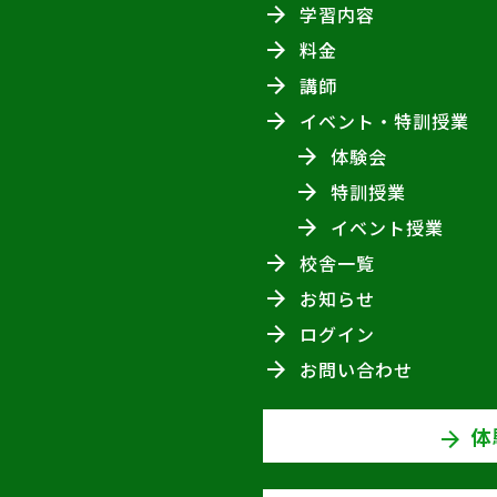
学習内容
料金
講師
イベント・特訓授業
体験会
特訓授業
イベント授業
校舎一覧
お知らせ
ログイン
お問い合わせ
体