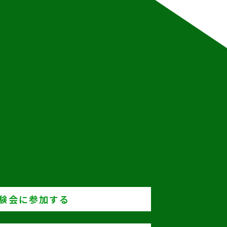
験会に参加する