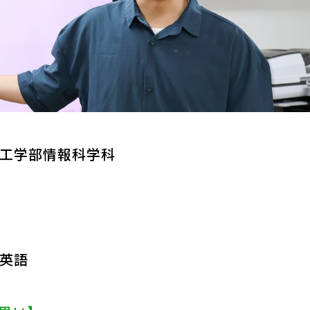
工学部情報科学科
英語