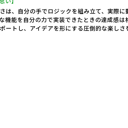
思い】
さは、自分の手でロジックを組み立て、実際に
な機能を自分の力で実装できたときの達成感は
ポートし、アイデアを形にする圧倒的な楽しさ