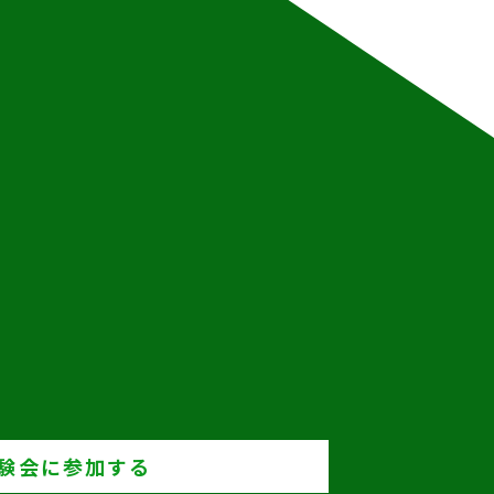
験会に参加する