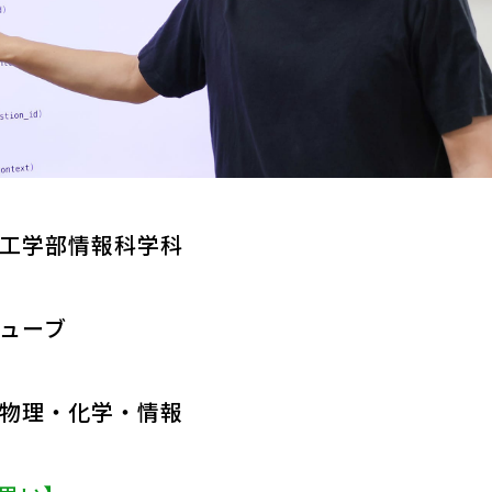
工学部情報科学科
ューブ
物理・化学・情報