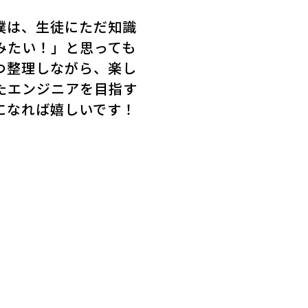
僕は、生徒にただ知識
みたい！」と思っても
つ整理しながら、楽し
れたエンジニアを目指す
になれば嬉しいです！