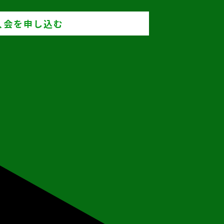
入会を申し込む