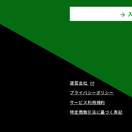
運営会社
プライバシーポリシー
サービス利用規約
特定商取引法に基づく表記