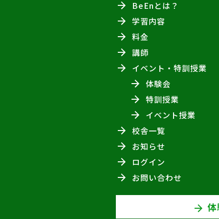
BeEnとは？
学習内容
料金
講師
イベント・特訓授業
体験会
特訓授業
イベント授業
校舎一覧
お知らせ
ログイン
お問い合わせ
体