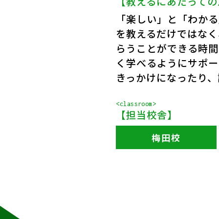
【教えるにあたっての
「楽しい」と「わかる
を教えるだけではなく
らうことができる時間
く学べるようにサポート
きっかけになったり、
<classroom>
【担当校舎】
梅田校