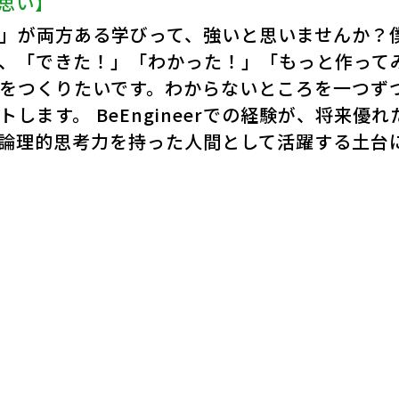
思い】
」が両方ある学びって、強いと思いませんか？
、「できた！」「わかった！」「もっと作って
をつくりたいです。わからないところを一つず
します。 BeEngineerでの経験が、将来優
論理的思考力を持った人間として活躍する土台