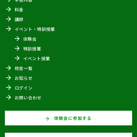
料金
講師
イベント・特訓授業
体験会
特訓授業
イベント授業
校舎一覧
お知らせ
ログイン
お問い合わせ
体験会に参加する