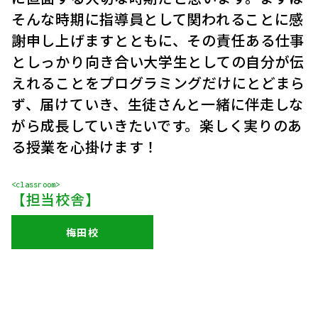
そんな時期に指導員として関われることに感
謝申し上げますとともに、その責任ある仕事
としっかり向き合い大学生としての自分が伝
えれることをプログラミングだけにとどまら
ず、届けていき、生徒さんと一緒に伴走しな
がら成長していきたいです。楽しく実りのあ
る授業を心掛けます！
<classroom>
【担当校舎】
梅田校