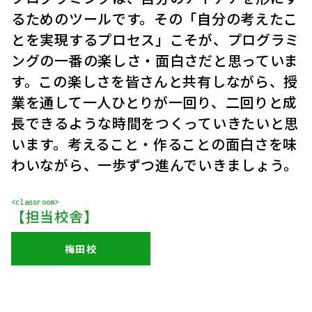
るためのツールです。その「自分の考えたこ
とを実現するプロセス」こそが、プログラミ
ングの一番の楽しさ・面白さだと思っていま
す。この楽しさを皆さんと共有しながら、授
業を通して一人ひとりが一回り、二回りと成
長できるような時間をつくっていきたいと思
います。考えること・作ることの面白さを味
わいながら、一歩ずつ進んでいきましょう。
<classroom>
【担当校舎】
梅田校