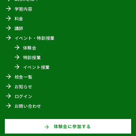
学習内容
料金
講師
イベント・特訓授業
体験会
特訓授業
イベント授業
校舎一覧
お知らせ
ログイン
お問い合わせ
体験会に参加する