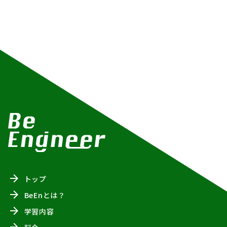
トップ
BeEnとは？
学習内容