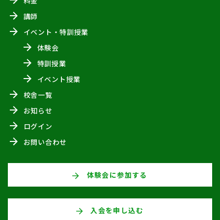
料金
講師
イベント・特訓授業
体験会
特訓授業
イベント授業
校舎一覧
お知らせ
ログイン
お問い合わせ
体験会に参加する
入会を申し込む