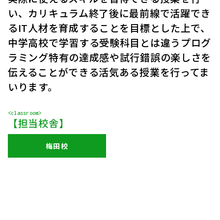
い、カリキュラム終了後に最前線で活躍でき
るIT人材を育成することを目標とした上で、
中学高校で学習する受験科目とは違うプログ
ラミング特有の達成感や試行錯誤の楽しさを
伝えることができる活気ある授業を行ってま
いります。
<classroom>
【担当校舎】
梅田校