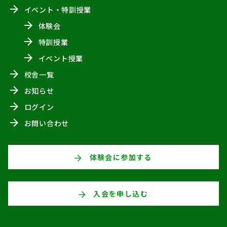
イベント・特訓授業
体験会
特訓授業
イベント授業
校舎一覧
お知らせ
ログイン
お問い合わせ
体験会に参加する
入会を申し込む