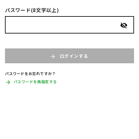
パスワード(8文字以上)
ログインする
パスワードをお忘れですか？
パスワードを再設定する