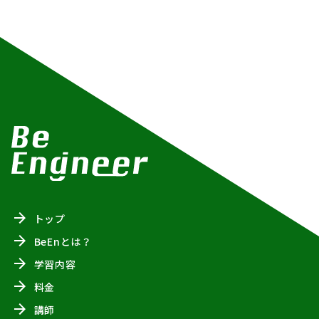
トップ
BeEnとは？
学習内容
料金
講師