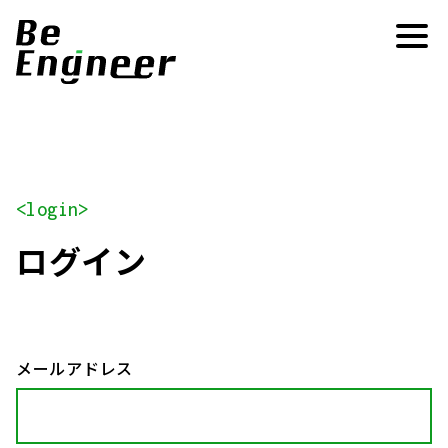
<login>
ログイン
メールアドレス